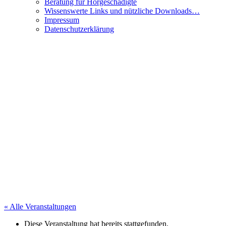
Beratung für Hörgeschädigte
Wissenswerte Links und nützliche Downloads…
Impressum
Datenschutzerklärung
« Alle Veranstaltungen
Diese Veranstaltung hat bereits stattgefunden.